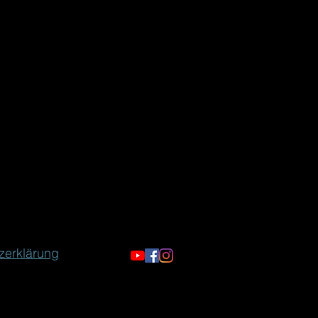
zerklärung