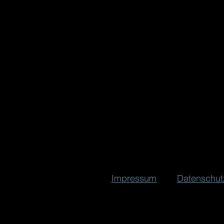
Impressum
und
Datenschut